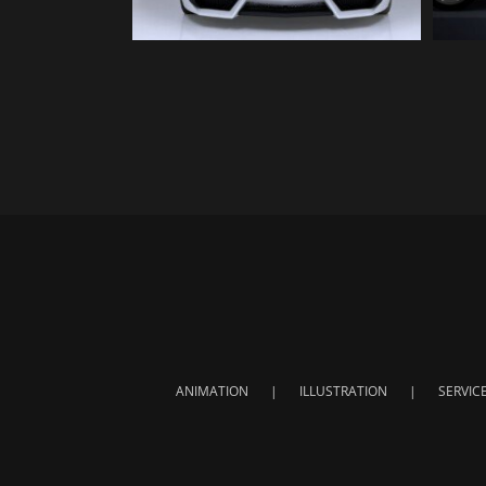
ANIMATION
ILLUSTRATION
SERVIC