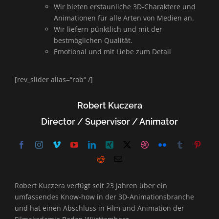
Wir bieten erstaunliche 3D-Charaktere und
Animationen für alle Arten von Medien an.
Wir liefern pünktlich und mit der
bestmöglichen Qualität.
Emotional und mit Liebe zum Detail
[rev_slider alias=“rob“ /]
Robert Kuczera
Director / Supervisor / Animator
Robert Kuczera verfügt seit 23 Jahren über ein
umfassendes Know-how in der 3D-Animationsbranche
und hat einen Abschluss in Film und Animation der