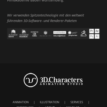
Filmakademie Baden Württemberg.
Wir verwenden Spitzentechnologie mit den weltweit
führenden 3D-Software- und Renderer-Paketen
ANIMATION
ILLUSTRATION
SERVICES