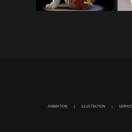
ANIMATION
ILLUSTRATION
SERVIC