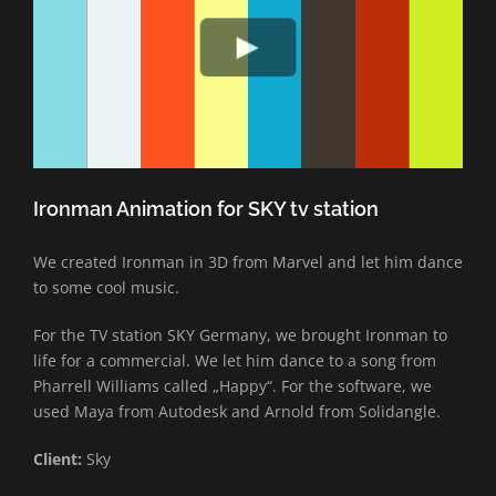
Ironman Animation for SKY tv station
We created Ironman in 3D from Marvel and let him dance
to some cool music.
For the TV station SKY Germany, we brought Ironman to
life for a commercial. We let him dance to a song from
Pharrell Williams called „Happy“. For the software, we
used Maya from Autodesk and Arnold from Solidangle.
Client:
Sky