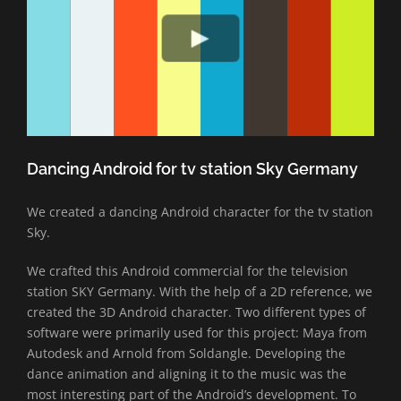
Dancing Android for tv station Sky Germany
We created a dancing Android character for the tv station
Sky.
We crafted this Android commercial for the television
station SKY Germany. With the help of a 2D reference, we
created the 3D Android character. Two different types of
software were primarily used for this project: Maya from
Autodesk and Arnold from Soldangle. Developing the
dance animation and aligning it to the music was the
most interesting part of the Android’s development. To