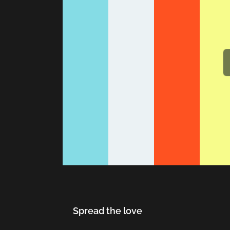
Spread the love