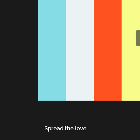
Spread the love