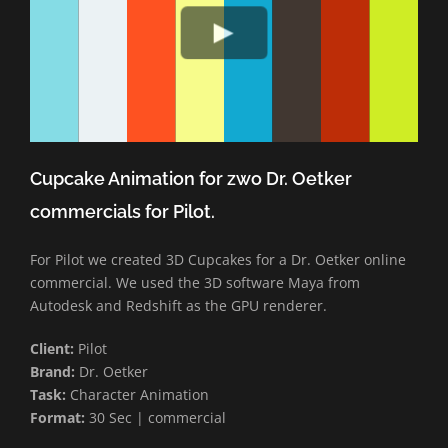
Cupcake Animation for zwo Dr. Oetker
commercials for Pilot.
For Pilot we created 3D Cupcakes for a Dr. Oetker online
commercial. We used the 3D software Maya from
Autodesk and Redshift as the GPU renderer.
Client:
Pilot
Brand:
Dr. Oetker
Task:
Character Animation
Format:
30 Sec | commercial